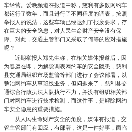
车经营。爱晚频道在报道中称，慈利有多数网约车
都运行了数年，而且进行了不同程度的调表，按照
举报人的说法，这些车辆已经达到了报废要求，存
在巨大的安全隐患，对人民生命财产安全没有保
障。对此，交通主管部门又采取了何等的应对措施
呢？
近期举报人郑先生称，在相关媒体报道后，因
为春运在即，为解除调表网约车的安全隐患，慈利
县交通局组织市场监管等部门进行了会议部署，以
整治网约车从事班线业务，但问题来了，慈利县交
通综合行政执法大队执行
不力
，并没有组织相关部
门对网约车进行技术检测，而这件事，是解除网约
车安全隐患的重要措施。
从人民生命财产安全的角度，媒体有报道，交
管主管部门有回应，有部署，这是一件好事，面临