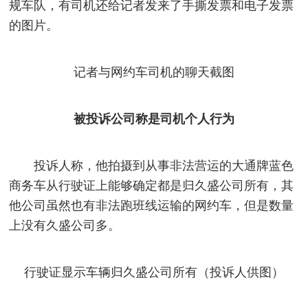
规车队，有司机还给记者发来了手撕发票和电子发票
的图片。
记者与网约车司机的聊天截图
被投诉公司称是司机个人行为
投诉人称，他拍摄到从事非法营运的大通牌蓝色
商务车从行驶证上能够确定都是归久盛公司所有，其
他公司虽然也有非法跑班线运输的网约车，但是数量
上没有久盛公司多。
行驶证显示车辆归久盛公司所有（投诉人供图）