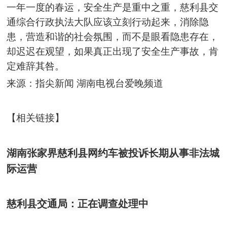
一年一度的春运，安全生产是重中之重，慈利县交
通综合行政执法大队应该立刻行动起来，消除隐
患，营造和谐的社会氛围，而不是眼看隐患存在，
却迟迟在观望，如果真正出现了安全生产事故，肯
定难辞其咎。
来源：指尖新闻 湖南电视台爱晚频道
【
相关链接】
湖南张家界慈利县网约车被投诉长期从事非法城
际运营
慈利县交通局：正在调查处理中