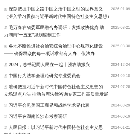
深刻把握中国之路中国之治中国之理的世界意义
2026-01-09
（深入学习贯彻习近平新时代中国特色社会主义思想）
毛万春在省委军民融合办调研：发挥政协优势 助
2025-08-21
力湖南“十五五”规划编制工作
各地不断推进社会治安综合治理中心规范化建设
2025-03-30
—— 确保群众的每一项诉求都有人办、依法办
2024，总书记同人民在一起丨强农助振兴
2024-12-24
中国行为法学会理论研究专业委员会
2024-09-10
准确把握习近平新时代中国特色社会主义思想的
2024-07-28
立场观点方法 推动首席法律咨询专家工作高质量发展
习近平会见美国工商界和战略学术界代表
2024-03-29
习近平在湖南长沙市考察调研
2024-03-19
人民日报：以习近平新时代中国特色社会主义思
2024-01-21