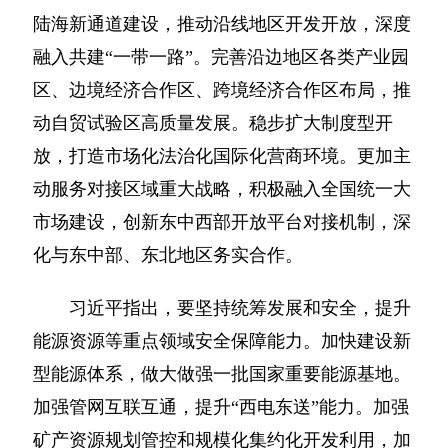
陆海新通道建设，推动沿线地区开发开放，深度
融入共建“一带一路”。完善沿边地区各类产业园
区、边境经济合作区、跨境经济合作区布局，推
动自贸试验区高质量发展。稳步扩大制度型开
放，打造市场化法治化国际化营商环境。更加主
动服务对接区域重大战略，积极融入全国统一大
市场建设，创新东中西部开放平台对接机制，深
化与东中部、东北地区务实合作。
习近平指出，要坚持统筹发展和安全，提升
能源资源等重点领域安全保障能力。加快建设新
型能源体系，做大做强一批国家重要能源基地。
加强管网互联互通，提升“西电东送”能力。加强
矿产资源规划管控和规模化集约化开发利用，加