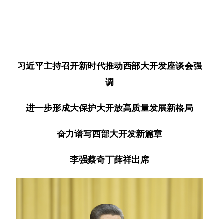
习近平主持召开新时代推动西部大开发座谈会强
调
进一步形成大保护大开放高质量发展新格局
奋力谱写西部大开发新篇章
李强蔡奇丁薛祥出席