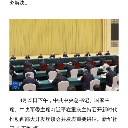
究解决。
4月23日下午，中共中央总书记、国家主
席、中央军委主席习近平在重庆主持召开新时代
推动西部大开发座谈会并发表重要讲话。新华社