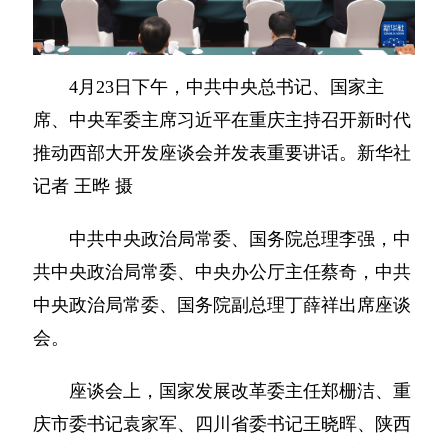
4月23日下午，中共中央总书记、国家主
席、中央军委主席习近平在重庆主持召开新时代
推动西部大开发座谈会并发表重要讲话。新华社
记者 王晔 摄
中共中央政治局常委、国务院总理李强，中
共中央政治局常委、中央办公厅主任蔡奇，中共
中央政治局常委、国务院副总理丁薛祥出席座谈
会。
座谈会上，国家发展改革委主任郑栅洁、重
庆市委书记袁家军、四川省委书记王晓晖、陕西