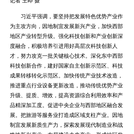
记者 王晔 摄
习近平强调，要坚持把发展特色优势产业作
为主攻方向，因地制宜发展新兴产业，加快西部
地区产业转型升级。强化科技创新和产业创新深
度融合，积极培养引进用好高层次科技创新人
才，努力攻克一批关键核心技术。深化东中西部
科技创新合作，建好国家自主创新示范区、科技
成果转移转化示范区。加快传统产业技术改造，
推进重点行业设备更新改造，推动传统优势产业
升级、提质、增效，提高资源综合利用效率和产
品精深加工度。促进中央企业与西部地区融合发
展。把旅游等服务业打造成区域支柱产业。因地
制宜发展新质生产力，探索发展现代制造业和战