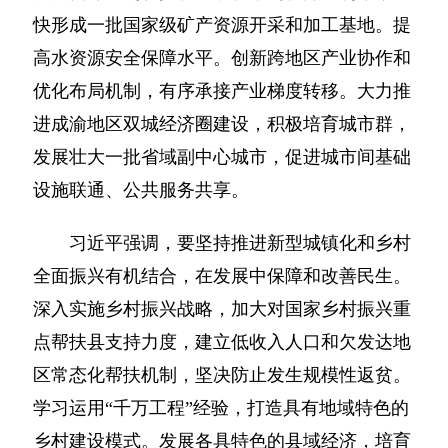
快形成一批国家级矿产资源开采和加工基地。提
高水资源安全保障水平。创新跨地区产业协作和
优化布局机制，有序承接产业梯度转移。大力推
进成渝地区双城经济圈建设，积极培育城市群，
发展壮大一批省域副中心城市，促进城市间基础
设施联通、公共服务共享。
习近平强调，要坚持推进新型城镇化和乡村
全面振兴有机结合，在发展中保障和改善民生。
深入实施乡村振兴战略，加大对国家乡村振兴重
点帮扶县支持力度，建立低收入人口和欠发达地
区常态化帮扶机制，坚决防止发生规模性返贫。
学习运用“千万工程”经验，打造具有地域特色的
乡村建设模式。发展各具特色的县域经济，培育