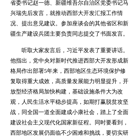
省委书记赵一德、新疆维吾尔自治区党委书记马
兴瑞先后发言，就推动西部大开发汇报工作情
况、提出意见建议。参加座谈会的其他省区和新
疆生产建设兵团主要负责同志提交了书面发言。
听取大家发言后，习近平发表了重要讲话。
他指出，党中央对新时代推进西部大开发形成新
格局作出部署5年来，西部地区生态环境保护修
复取得重大成效，高质量发展能力明显提升，开
放型经济格局加快构建，基础设施条件大为改
观，人民生活水平稳步提高，如期打赢脱贫攻坚
战，同全国一道全面建成小康社会，踏上了全面
建设社会主义现代化国家新征程。同时要看到，
西部地区发展仍面临不少困难和挑战，要切实研