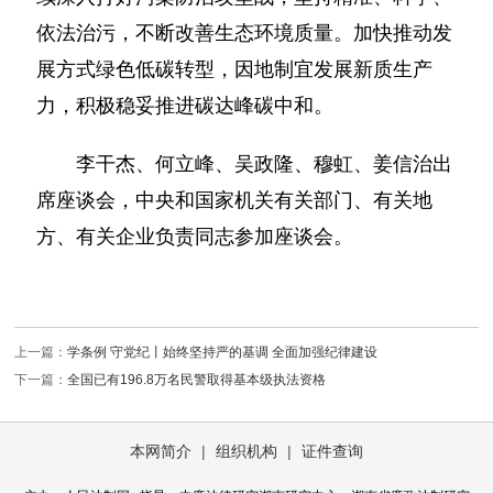
依法治污，不断改善生态环境质量。加快推动发
展方式绿色低碳转型，因地制宜发展新质生产
力，积极稳妥推进碳达峰碳中和。
李干杰、何立峰、吴政隆、穆虹、姜信治出
席座谈会，中央和国家机关有关部门、有关地
方、有关企业负责同志参加座谈会。
上一篇：
学条例 守党纪丨始终坚持严的基调 全面加强纪律建设
下一篇：
全国已有196.8万名民警取得基本级执法资格
本网简介
|
组织机构
|
证件查询