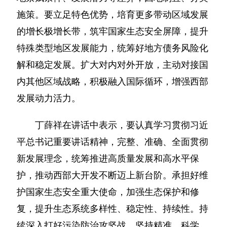
施策。要立足特色优势，培育更多带动区域发展
的增长极增长带，筑牢国家生态安全屏障，提升
特殊类型地区发展能力，统筹好地方债务风险化
解和稳定发展。扩大对内对外开放，主动对接国
内其他区域战略，积极融入国际循环，增强西部
发展动力活力。
丁薛祥在讲话中表示，要认真学习贯彻习近
平总书记重要讲话精神，完整、准确、全面贯彻
新发展理念，统筹推进高质量发展和高水平保
护，推动西部大开发不断迈上新台阶。承担好维
护国家生态安全重大使命，加强生态保护和修
复，提升生态系统多样性、稳定性、持续性。持
续深入打好污染防治攻坚战，坚持精准、科学、