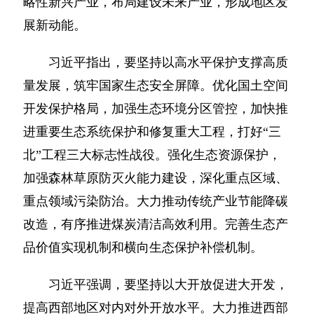
略性新兴产业，布局建设未来产业，形成地区发
展新动能。
习近平指出，要坚持以高水平保护支撑高质
量发展，筑牢国家生态安全屏障。优化国土空间
开发保护格局，加强生态环境分区管控，加快推
进重要生态系统保护和修复重大工程，打好“三
北”工程三大标志性战役。强化生态资源保护，
加强森林草原防灭火能力建设，深化重点区域、
重点领域污染防治。大力推动传统产业节能降碳
改造，有序推进煤炭清洁高效利用。完善生态产
品价值实现机制和横向生态保护补偿机制。
习近平强调，要坚持以大开放促进大开发，
提高西部地区对内对外开放水平。大力推进西部