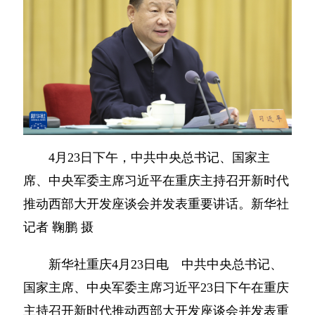
4月23日下午，中共中央总书记、国家主
席、中央军委主席习近平在重庆主持召开新时代
推动西部大开发座谈会并发表重要讲话。新华社
记者 鞠鹏 摄
新华社重庆4月23日电 中共中央总书记、
国家主席、中央军委主席习近平23日下午在重庆
主持召开新时代推动西部大开发座谈会并发表重