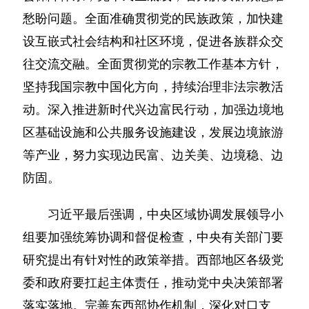
愁盼问题。全面准确贯彻党的民族政策，加快建
设互嵌式社会结构和社区环境，促进各族群众交
往交流交融。全面贯彻党的宗教工作基本方针，
坚持我国宗教中国化方向，持续治理非法宗教活
动。深入推进新时代兴边富民行动，加强边境地
区基础设施和公共服务设施建设，发展边境旅游
等产业，努力实现边民富、边关美、边境稳、边
防固。
习近平最后强调，中央区域协调发展领导小
组要加强统筹协调和督促检查，中央有关部门要
研究提出有针对性的政策举措。西部地区各级党
委和政府要扛起主体责任，推动党中央决策部署
落实落地。完善东西部协作机制，深化对口支