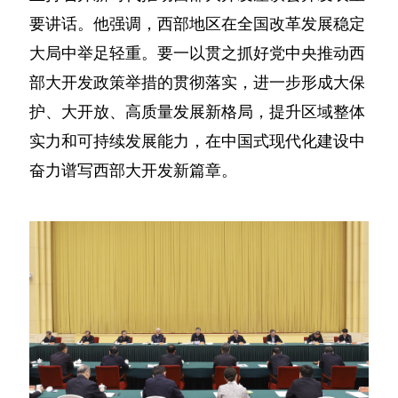
要讲话。他强调，西部地区在全国改革发展稳定
大局中举足轻重。要一以贯之抓好党中央推动西
部大开发政策举措的贯彻落实，进一步形成大保
护、大开放、高质量发展新格局，提升区域整体
实力和可持续发展能力，在中国式现代化建设中
奋力谱写西部大开发新篇章。