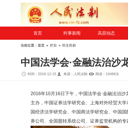
​首页
时事新闻
高层动态
当前位置：首页 »
栏目
»
民生民权
中国法学会·金融法治沙
时间：2016-12-15
来源：人民法制
阅读：10
466
次
2016年10月16日下午，中国法学会·金融法
主办，中国证券法学研究会、上海对外经贸大学
国经济法学研究会、中国商法学研究会、中国国
券公司、全国股转系统公司、证券监管机构的专