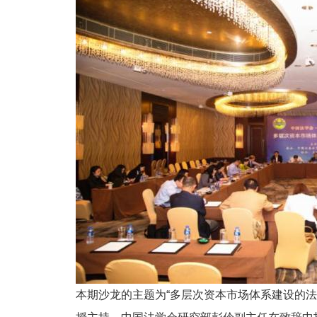
本期沙龙的主题为“多层次资本市场体系建设的