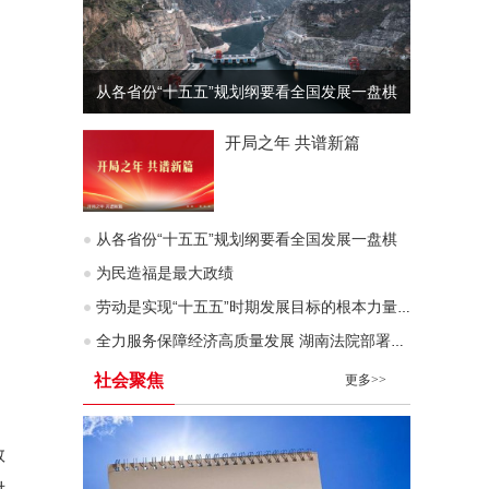
从各省份“十五五”规划纲要看全国发展一盘棋
开局之年 共谱新篇
从各省份“十五五”规划纲要看全国发展一盘棋
为民造福是最大政绩
劳动是实现“十五五”时期发展目标的根本力量（深入学习贯彻习近平新时代中国特色社会主义思想）
全力服务保障经济高质量发展 湖南法院部署企业服务年行动
社会聚焦
更多>>
教