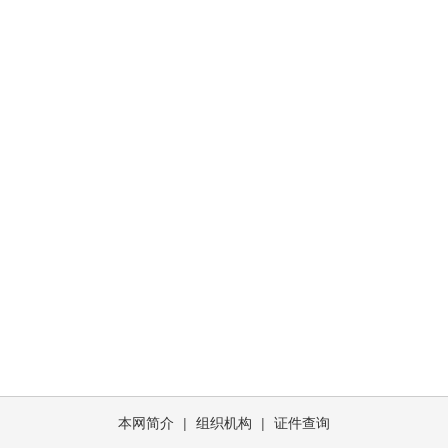
本网简介
|
组织机构
|
证件查询