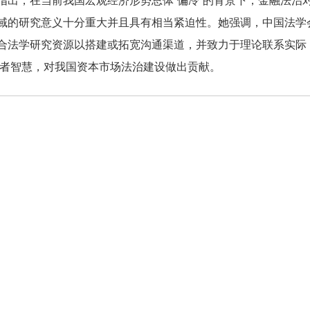
指出，在当前我国宏观经济形势总体“偏冷”的背景下，金融法治
域的研究意义十分重大并且具有相当紧迫性。她强调，中国法学
合法学研究资源以搭建或拓宽沟通渠道，并致力于理论联系实际
学者智慧，对我国资本市场法治建设做出贡献。