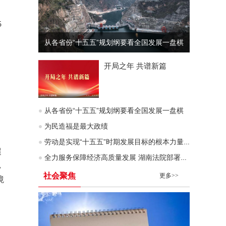
5
从各省份“十五五”规划纲要看全国发展一盘棋
开局之年 共谱新篇
从各省份“十五五”规划纲要看全国发展一盘棋
为民造福是最大政绩
劳动是实现“十五五”时期发展目标的根本力量（深入学习贯彻习近平新时代中国特色社会主义思想）
超
全力服务保障经济高质量发展 湖南法院部署企业服务年行动
，
社会聚焦
更多>>
境