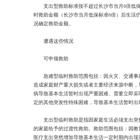
支出型救助标准按不超过长沙市当月6倍低
时救助金额（长沙市当月低保标准6倍）后生活
况确定救助金额。
遭遇这些情况
可申领救助
急难型临时救助范围包括：因火灾、交通事
造成家庭财产重大损失或者主要经济来源中断，
病导致基本生活暂时出现严重困难、需要立即采
定的其他突发性特殊困难，导致基本生活暂时出
支出型临时救助是指因家庭生活必须支出突
的家庭给予的过渡性救助。救助范围包括：因教
医疗支出突然增加导致基本生活一定时期内出现