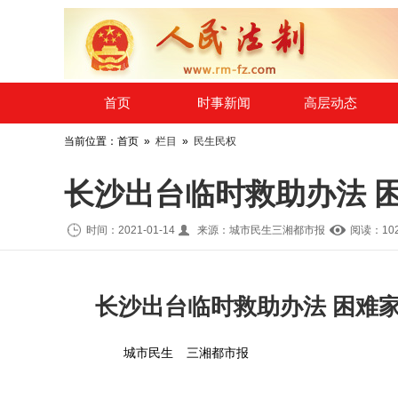
​首页
时事新闻
高层动态
当前位置：首页 »
栏目
»
民生民权
长沙出台临时救助办法 
时间：2021-01-14
来源：城市民生三湘都市报
阅读：10
长沙出台临时救助办法 困难家
城市民生
三湘都市报