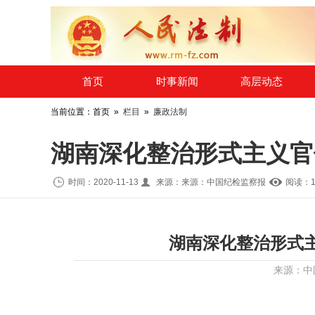
​首页
时事新闻
高层动态
当前位置：首页 »
栏目
»
廉政法制
湖南深化整治形式主义官
时间：2020-11-13
来源：来源：中国纪检监察报
阅读：1
湖南深化整治形式
来源：
中