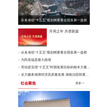
从各省份“十五五”规划纲要看全国发展一盘棋
开局之年 共谱新篇
从各省份“十五五”规划纲要看全国发展一盘棋
为民造福是最大政绩
劳动是实现“十五五”时期发展目标的根本力量（深入学习贯彻习近平新时代中国特色社会主义思想）
全力服务保障经济高质量发展 湖南法院部署企业服务年行动
社会聚焦
更多>>