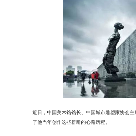
近日，中国美术馆馆长、中国城市雕塑家协会主
了他当年创作这些群雕的心路历程。