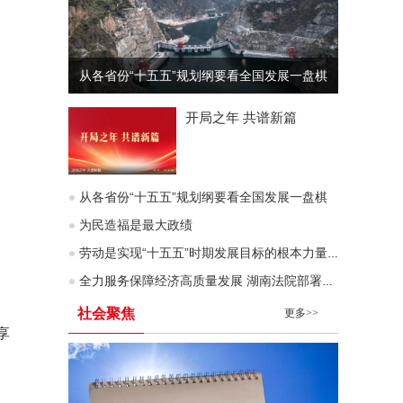
从各省份“十五五”规划纲要看全国发展一盘棋
开局之年 共谱新篇
从各省份“十五五”规划纲要看全国发展一盘棋
为民造福是最大政绩
劳动是实现“十五五”时期发展目标的根本力量（深入学习贯彻习近平新时代中国特色社会主义思想）
全力服务保障经济高质量发展 湖南法院部署企业服务年行动
社会聚焦
更多>>
享