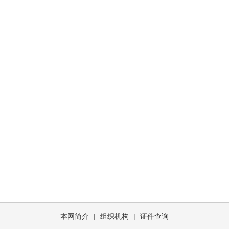
本网简介
|
组织机构
|
证件查询