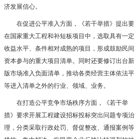
济发展信心。
在促进公平准入方面，《若干举措》提出要
在国家重大工程和补短板项目中，选取具有一定
收益水平、条件相对成熟的项目，形成鼓励民间
资本参与的重大项目清单。同时还要修订出台新
版市场准入负面清单，推动各类经营主体依法平
等进入清单之外的行业、领域、业务。
在打造公平竞争市场秩序方面，《若干举
措》要求开展工程建设招标投标突出问题专项治
理，分类采取行政处罚、督促整改、通报案例等