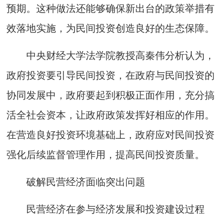
预期。这种做法还能够确保新出台的政策举措有
效落地实施，为民间投资创造良好的生态保障。
中央财经大学法学院教授高秦伟分析认为，
政府投资要引导民间投资，在政府与民间投资的
协同发展中，政府要起到积极正面作用，充分搞
活全社会资本，让政府政策发挥好相应的作用。
在营造良好投资环境基础上，政府应对民间投资
强化后续监督管理作用，提高民间投资质量。
破解民营经济面临突出问题
民营经济在参与经济发展和投资建设过程