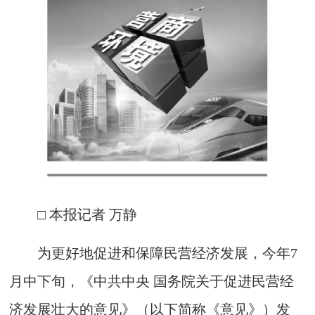
□ 本报记者 万静
为更好地促进和保障民营经济发展，今年7
月中下旬，《中共中央 国务院关于促进民营经
济发展壮大的意见》（以下简称《意见》）发