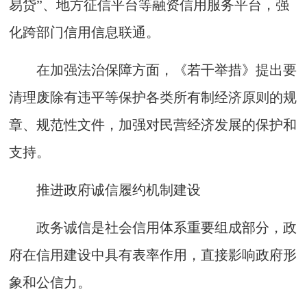
易贷”、地方征信平台等融资信用服务平台，强
化跨部门信用信息联通。
在加强法治保障方面，《若干举措》提出要
清理废除有违平等保护各类所有制经济原则的规
章、规范性文件，加强对民营经济发展的保护和
支持。
推进政府诚信履约机制建设
政务诚信是社会信用体系重要组成部分，政
府在信用建设中具有表率作用，直接影响政府形
象和公信力。