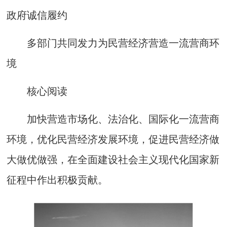
政府诚信履约
多部门共同发力为民营经济营造一流营商环
境
核心阅读
加快营造市场化、法治化、国际化一流营商
环境，优化民营经济发展环境，促进民营经济做
大做优做强，在全面建设社会主义现代化国家新
征程中作出积极贡献。