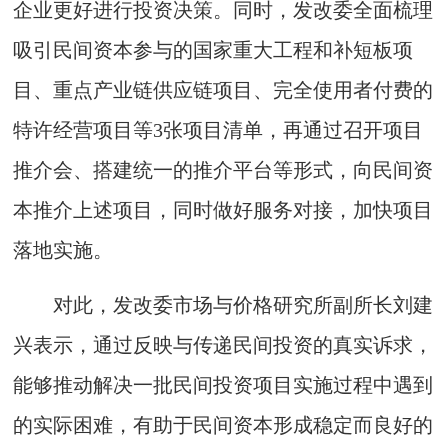
企业更好进行投资决策。同时，发改委全面梳理
吸引民间资本参与的国家重大工程和补短板项
目、重点产业链供应链项目、完全使用者付费的
特许经营项目等3张项目清单，再通过召开项目
推介会、搭建统一的推介平台等形式，向民间资
本推介上述项目，同时做好服务对接，加快项目
落地实施。
对此，发改委市场与价格研究所副所长刘建
兴表示，通过反映与传递民间投资的真实诉求，
能够推动解决一批民间投资项目实施过程中遇到
的实际困难，有助于民间资本形成稳定而良好的