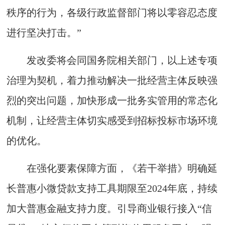
秩序的行为，各级行政监督部门将以零容忍态度
进行坚决打击。”
发改委将会同国务院相关部门，以上述专项
治理为契机，着力推动解决一批经营主体反映强
烈的突出问题，加快形成一批务实管用的常态化
机制，让经营主体切实感受到招标投标市场环境
的优化。
在强化要素保障方面，《若干举措》明确延
长普惠小微贷款支持工具期限至2024年底，持续
加大普惠金融支持力度。引导商业银行接入“信