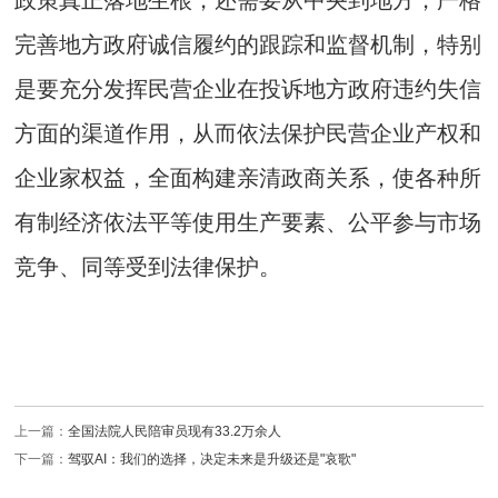
完善地方政府诚信履约的跟踪和监督机制，特别
是要充分发挥民营企业在投诉地方政府违约失信
方面的渠道作用，从而依法保护民营企业产权和
企业家权益，全面构建亲清政商关系，使各种所
有制经济依法平等使用生产要素、公平参与市场
竞争、同等受到法律保护。
上一篇：
全国法院人民陪审员现有33.2万余人
下一篇：
驾驭AI：我们的选择，决定未来是升级还是"哀歌"