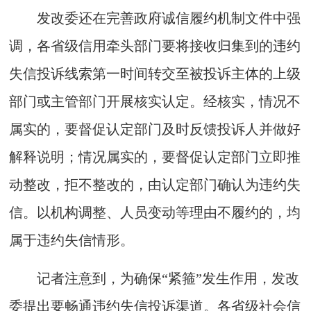
发改委还在完善政府诚信履约机制文件中强
调，各省级信用牵头部门要将接收归集到的违约
失信投诉线索第一时间转交至被投诉主体的上级
部门或主管部门开展核实认定。经核实，情况不
属实的，要督促认定部门及时反馈投诉人并做好
解释说明；情况属实的，要督促认定部门立即推
动整改，拒不整改的，由认定部门确认为违约失
信。以机构调整、人员变动等理由不履约的，均
属于违约失信情形。
记者注意到，为确保“紧箍”发生作用，发改
委提出要畅通违约失信投诉渠道。各省级社会信