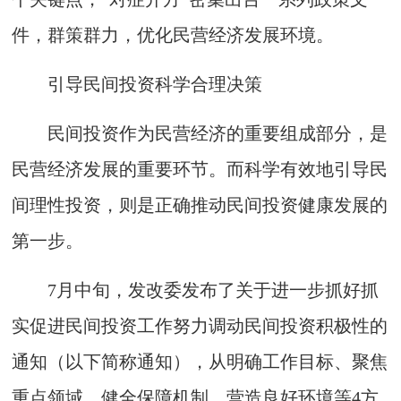
件，群策群力，优化民营经济发展环境。
引导民间投资科学合理决策
民间投资作为民营经济的重要组成部分，是
民营经济发展的重要环节。而科学有效地引导民
间理性投资，则是正确推动民间投资健康发展的
第一步。
7月中旬，发改委发布了关于进一步抓好抓
实促进民间投资工作努力调动民间投资积极性的
通知（以下简称通知），从明确工作目标、聚焦
重点领域、健全保障机制、营造良好环境等4方