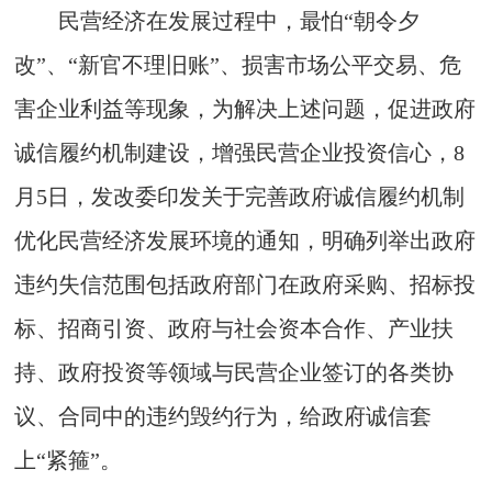
民营经济在发展过程中，最怕“朝令夕
改”、“新官不理旧账”、损害市场公平交易、危
害企业利益等现象，为解决上述问题，促进政府
诚信履约机制建设，增强民营企业投资信心，8
月5日，发改委印发关于完善政府诚信履约机制
优化民营经济发展环境的通知，明确列举出政府
违约失信范围包括政府部门在政府采购、招标投
标、招商引资、政府与社会资本合作、产业扶
持、政府投资等领域与民营企业签订的各类协
议、合同中的违约毁约行为，给政府诚信套
上“紧箍”。