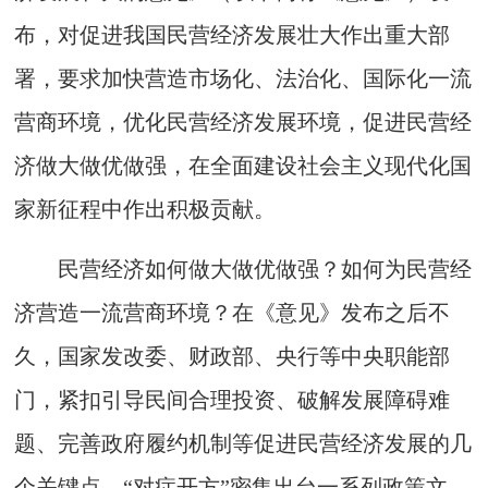
布，对促进我国民营经济发展壮大作出重大部
署，要求加快营造市场化、法治化、国际化一流
营商环境，优化民营经济发展环境，促进民营经
济做大做优做强，在全面建设社会主义现代化国
家新征程中作出积极贡献。
民营经济如何做大做优做强？如何为民营经
济营造一流营商环境？在《意见》发布之后不
久，国家发改委、财政部、央行等中央职能部
门，紧扣引导民间合理投资、破解发展障碍难
题、完善政府履约机制等促进民营经济发展的几
个关键点，“对症开方”密集出台一系列政策文