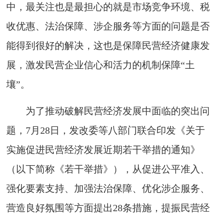
中，最关注也是最担心的就是市场竞争环境、税
收优惠、法治保障、涉企服务等方面的问题是否
能得到很好的解决，这也是保障民营经济健康发
展，激发民营企业信心和活力的机制保障“土
壤”。
为了推动破解民营经济发展中面临的突出问
题，7月28日，发改委等八部门联合印发《关于
实施促进民营经济发展近期若干举措的通知》
（以下简称《若干举措》），从促进公平准入、
强化要素支持、加强法治保障、优化涉企服务、
营造良好氛围等方面提出28条措施，提振民营经