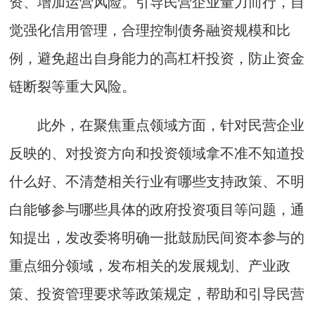
资、增加运营风险。引导民营企业量力而行，自
觉强化信用管理，合理控制债务融资规模和比
例，避免超出自身能力的高杠杆投资，防止资金
链断裂等重大风险。
此外，在聚焦重点领域方面，针对民营企业
反映的、对投资方向和投资领域拿不准不知道投
什么好、不清楚相关行业有哪些支持政策、不明
白能够参与哪些具体的政府投资项目等问题，通
知提出，发改委将明确一批鼓励民间资本参与的
重点细分领域，发布相关的发展规划、产业政
策、投资管理要求等政策规定，帮助和引导民营