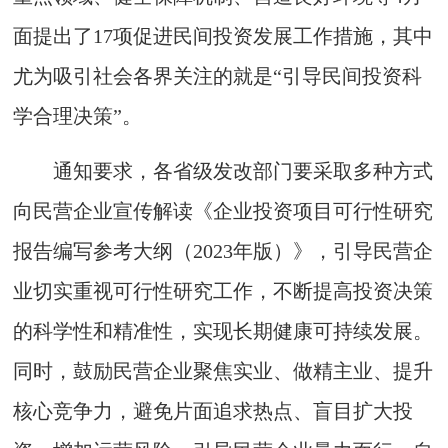
面提出了17项促进民间投资发展工作措施，其中
尤为吸引社会各界关注的就是“引导民间投资科
学合理决策”。
通知要求，各省级发改部门要采取多种方式
向民营企业宣传解读《企业投资项目可行性研究
报告编写参考大纲（2023年版）》，引导民营企
业切实重视可行性研究工作，不断提高投资决策
的科学性和精准性，实现长期健康可持续发展。
同时，鼓励民营企业聚焦实业、做精主业、提升
核心竞争力，避免片面追求热点、盲目扩大投