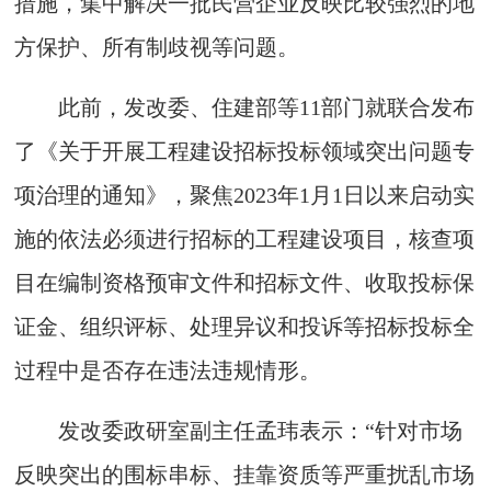
措施，集中解决一批民营企业反映比较强烈的地
方保护、所有制歧视等问题。
此前，发改委、住建部等11部门就联合发布
了《关于开展工程建设招标投标领域突出问题专
项治理的通知》，聚焦2023年1月1日以来启动实
施的依法必须进行招标的工程建设项目，核查项
目在编制资格预审文件和招标文件、收取投标保
证金、组织评标、处理异议和投诉等招标投标全
过程中是否存在违法违规情形。
发改委政研室副主任孟玮表示：“针对市场
反映突出的围标串标、挂靠资质等严重扰乱市场