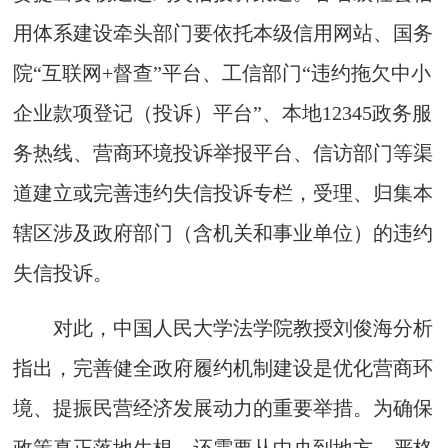
用体系建设牵头部门要依托本级信用网站、国务
院“互联网+督查”平台、工信部门“违约拖欠中小
企业款项登记（投诉）平台”、本地12345政务服
务热线、营商环境投诉举报平台、信访部门等渠
道建立或完善违约失信投诉专栏，受理、归集本
辖区涉及政府部门（含机关和事业单位）的违约
失信投诉。
对此，中国人民大学法学院教授刘俊海分析
指出，完善健全政府履约机制建设是优化营商环
境、提振民营经济发展动力的重要举措。为确保
政策真正落地生根，还需要从中央到地方，严格